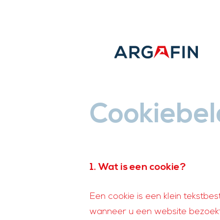
Cookiebel
1. Wat is een cookie?
Een cookie is een klein tekstb
wanneer u een website bezoekt.