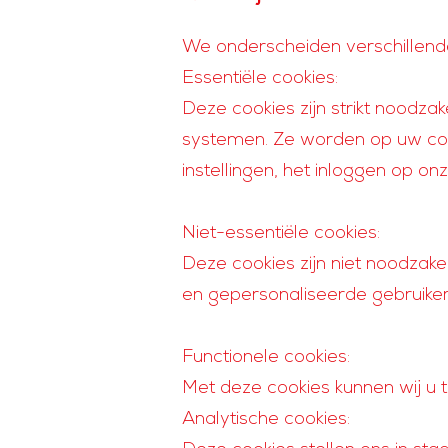
We onderscheiden verschillende 
Essentiële cookies:
Deze cookies zijn strikt noodza
systemen. Ze worden op uw com
instellingen, het inloggen op on
Niet-essentiële cookies:
Deze cookies zijn niet noodzake
en gepersonaliseerde gebruiker
Functionele cookies:
Met deze cookies kunnen wij u 
Analytische cookies: