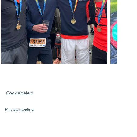
Cookiebeleid
Privacy beleid